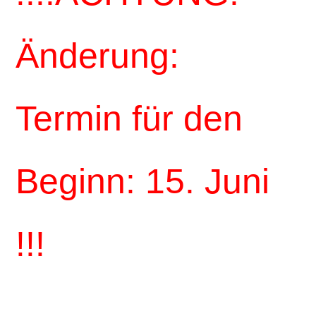
Jetzt
anmelden
Änderung:
Termin für den
Beginn: 15. Juni
!!!