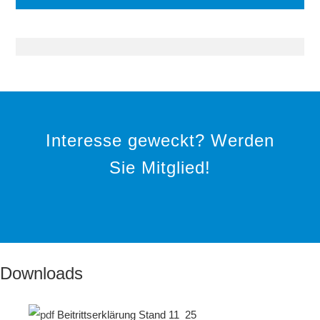
Interesse geweckt? Werden
Sie Mitglied!
Downloads
Beitrittserklärung Stand 11_25