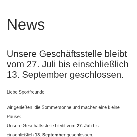
News
Unsere Geschäftsstelle bleibt
vom 27. Juli bis einschließlich
13. September geschlossen.
Liebe Sportfreunde,
wir genießen die Sommersonne und machen eine kleine
Pause:
Unsere Geschäftsstelle bleibt vom
27. Juli
bis
einschließlich
13. September
geschlossen.