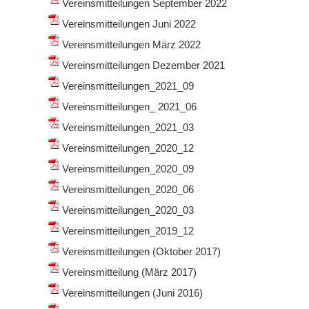
Vereinsmitteilungen September 2022
Vereinsmitteilungen Juni 2022
Vereinsmitteilungen März 2022
Vereinsmitteilungen Dezember 2021
Vereinsmitteilungen_2021_09
Vereinsmitteilungen_ 2021_06
Vereinsmitteilungen_2021_03
Vereinsmitteilungen_2020_12
Vereinsmitteilungen_2020_09
Vereinsmitteilungen_2020_06
Vereinsmitteilungen_2020_03
Vereinsmitteilungen_2019_12
Vereinsmitteilungen (Oktober 2017)
Vereinsmitteilung (März 2017)
Vereinsmitteilungen (Juni 2016)