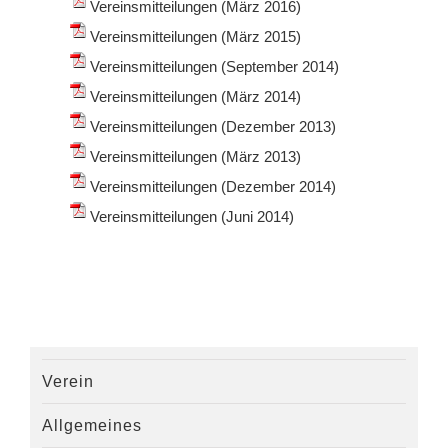
Vereinsmitteilungen (März 2016)
Vereinsmitteilungen (März 2015)
Vereinsmitteilungen (September 2014)
Vereinsmitteilungen (März 2014)
Vereinsmitteilungen (Dezember 2013)
Vereinsmitteilungen (März 2013)
Vereinsmitteilungen (Dezember 2014)
Vereinsmitteilungen (Juni 2014)
Verein
Allgemeines