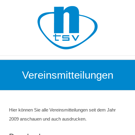
Zum
Inhalt
springen
Vereinsmitteilungen
Hier können Sie alle Vereinsmitteilungen seit dem Jahr
2009 anschauen und auch ausdrucken.