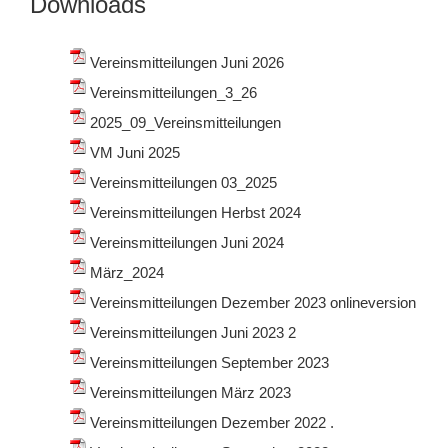
Downloads
Vereinsmitteilungen Juni 2026
Vereinsmitteilungen_3_26
2025_09_Vereinsmitteilungen
VM Juni 2025
Vereinsmitteilungen 03_2025
Vereinsmitteilungen Herbst 2024
Vereinsmitteilungen Juni 2024
März_2024
Vereinsmitteilungen Dezember 2023 onlineversion
Vereinsmitteilungen Juni 2023 2
Vereinsmitteilungen September 2023
Vereinsmitteilungen März 2023
Vereinsmitteilungen Dezember 2022 .