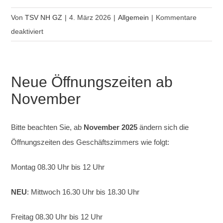
Von
TSV NH GZ
|
4. März 2026
|
Allgemein
|
Kommentare
für
deaktiviert
Kurs
Fitness
Mix
Neue Öffnungszeiten ab
November
Bitte beachten Sie, ab
November 2025
ändern sich die
Öffnungszeiten des Geschäftszimmers wie folgt:
Montag 08.30 Uhr bis 12 Uhr
NEU
: Mittwoch 16.30 Uhr bis 18.30 Uhr
Freitag 08.30 Uhr bis 12 Uhr