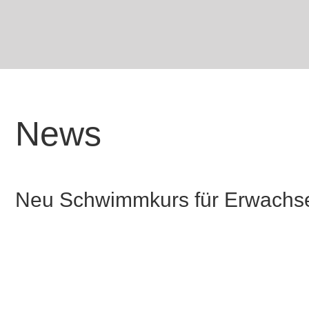
News
Neu Schwimmkurs für Erwachs