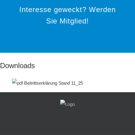
Interesse geweckt? Werden
Sie Mitglied!
Downloads
Beitrittserklärung Stand 11_25