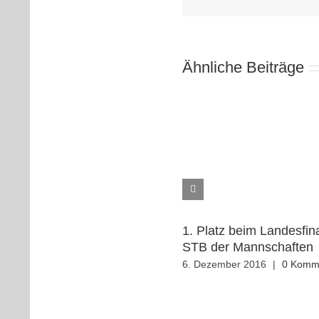
Ähnliche Beiträge
1. Platz beim Landesfin
STB der Mannschaften
6. Dezember 2016
|
0 Komm