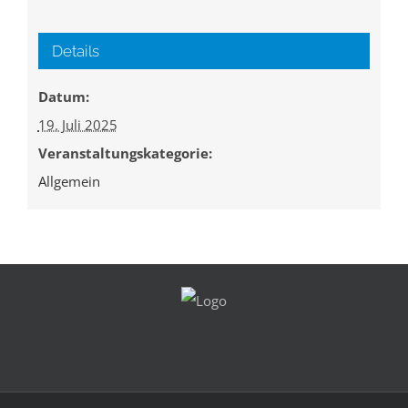
Details
Datum:
19. Juli 2025
Veranstaltungskategorie:
Allgemein