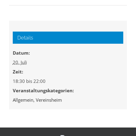
Details
Datum:
20. Juli
Zeit:
18:30 bis 22:00
Veranstaltungskategorien:
Allgemein
,
Vereinsheim