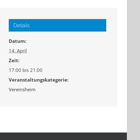
Details
Datum:
14. April
Zeit:
17:00 bis 21:00
Veranstaltungskategorie:
Vereinsheim