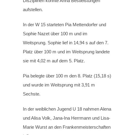
Disziplinen konnte Anna Bestleistungen
aufstellen.
In der W 15 starteten Pia Mettendorfer und
Sophie Nazet über 100 m und im
Weitsprung. Sophie lief in 14,94 s auf den 7.
Platz über 100 m und im Weitsprung landete
sie mit 4,02 m auf dem 5. Platz.
Pia belegte über 100 m den 8. Platz (15,18 s)
und wurde im Weitsprung mit 3,91 m
Sechste.
In der weiblichen Jugend U 18 nahmen Alena
und Alisa Volk, Jana-Ina Herrmann und Lisa-
Marie Wurst an den Frankenmeisterschaften