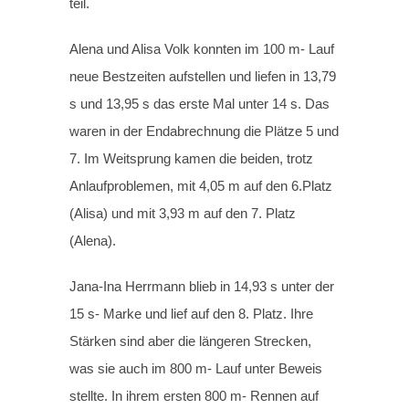
teil.
Alena und Alisa Volk konnten im 100 m- Lauf
neue Bestzeiten aufstellen und liefen in 13,79
s und 13,95 s das erste Mal unter 14 s. Das
waren in der Endabrechnung die Plätze 5 und
7. Im Weitsprung kamen die beiden, trotz
Anlaufproblemen, mit 4,05 m auf den 6.Platz
(Alisa) und mit 3,93 m auf den 7. Platz
(Alena).
Jana-Ina Herrmann blieb in 14,93 s unter der
15 s- Marke und lief auf den 8. Platz. Ihre
Stärken sind aber die längeren Strecken,
was sie auch im 800 m- Lauf unter Beweis
stellte. In ihrem ersten 800 m- Rennen auf