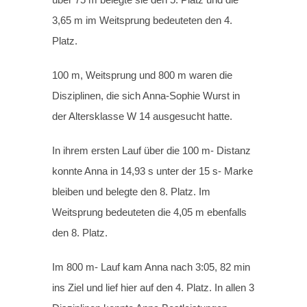
3,65 m im Weitsprung bedeuteten den 4.
Platz.
100 m, Weitsprung und 800 m waren die
Disziplinen, die sich Anna-Sophie Wurst in
der Altersklasse W 14 ausgesucht hatte.
In ihrem ersten Lauf über die 100 m- Distanz
konnte Anna in 14,93 s unter der 15 s- Marke
bleiben und belegte den 8. Platz. Im
Weitsprung bedeuteten die 4,05 m ebenfalls
den 8. Platz.
Im 800 m- Lauf kam Anna nach 3:05, 82 min
ins Ziel und lief hier auf den 4. Platz. In allen 3