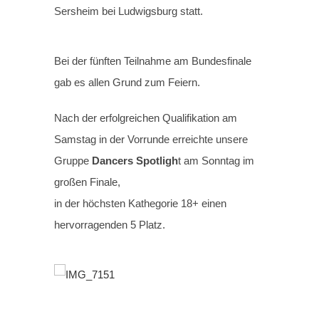
Sersheim bei Ludwigsburg statt.
Bei der fünften Teilnahme am Bundesfinale
gab es allen Grund zum Feiern.
Nach der erfolgreichen Qualifikation am
Samstag in der Vorrunde erreichte unsere
Gruppe
Dancers Spotligh
t am Sonntag im
großen Finale,
in der höchsten Kathegorie 18+ einen
hervorragenden 5 Platz.