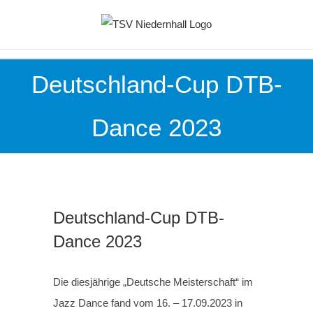
Zum
Inhalt
springen
Deutschland-Cup DTB-
Dance 2023
Deutschland-Cup DTB-
Dance 2023
Die diesjährige „Deutsche Meisterschaft“ im
Jazz Dance fand vom 16. – 17.09.2023 in