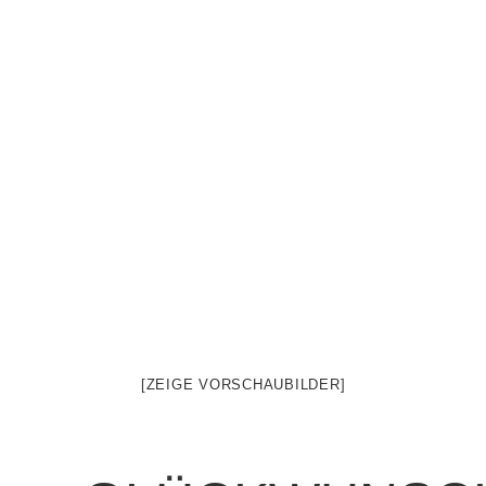
[ZEIGE VORSCHAUBILDER]