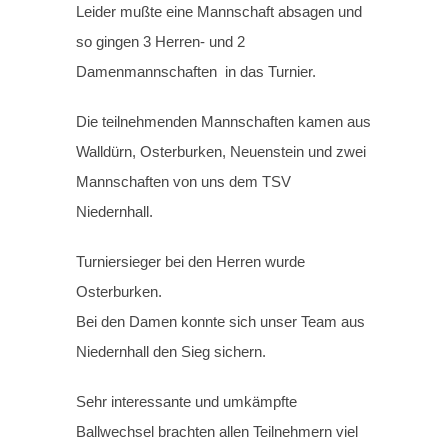
Leider mußte eine Mannschaft absagen und
so gingen 3 Herren- und 2
Damenmannschaften in das Turnier.
Die teilnehmenden Mannschaften kamen aus
Walldürn, Osterburken, Neuenstein und zwei
Mannschaften von uns dem TSV
Niedernhall.
Turniersieger bei den Herren wurde
Osterburken.
Bei den Damen konnte sich unser Team aus
Niedernhall den Sieg sichern.
Sehr interessante und umkämpfte
Ballwechsel brachten allen Teilnehmern viel