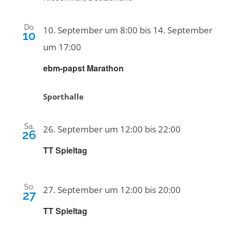
Do.
10. September um 8:00
bis
14. September
10
um 17:00
ebm-papst Marathon
Sporthalle
Sa.
26. September um 12:00
bis
22:00
26
TT Spieltag
So.
27. September um 12:00
bis
20:00
27
TT Spieltag