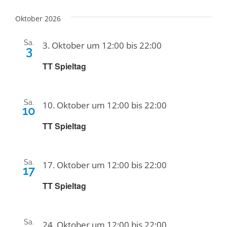
Oktober 2026
Sa.
3. Oktober um 12:00
bis
22:00
3
TT Spieltag
Sa.
10. Oktober um 12:00
bis
22:00
10
TT Spieltag
Sa.
17. Oktober um 12:00
bis
22:00
17
TT Spieltag
Sa.
24. Oktober um 12:00
bis
22:00